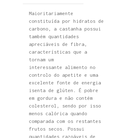
Maioritariamente
constituída por hidratos de
carbono, a castanha possui
também quantidades
apreciáveis de fibra,
características que a
tornam um
interessante alimento no
controlo do apetite e uma
excelente fonte de energia
isenta de glúten. É pobre
em gordura e não contém
colesterol, sendo por isso
menos calórica quando
comparada com os restantes
frutos secos. Possui
quantidades razoáveis de