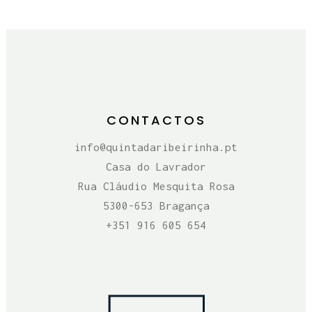
CONTACTOS
info@quintadaribeirinha.pt
Casa do Lavrador
Rua Cláudio Mesquita Rosa
5300-653 Bragança
+351 916 605 654