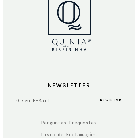
NEWSLETTER
Perguntas Frequentes
Livro de Reclamações