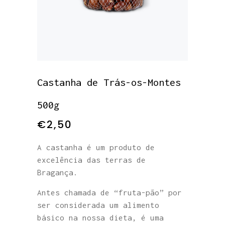
Castanha de Trás-os-Montes
500g
€
2,50
A castanha é um produto de
excelência das terras de
Bragança.
Antes chamada de “fruta-pão” por
ser considerada um alimento
básico na nossa dieta, é uma