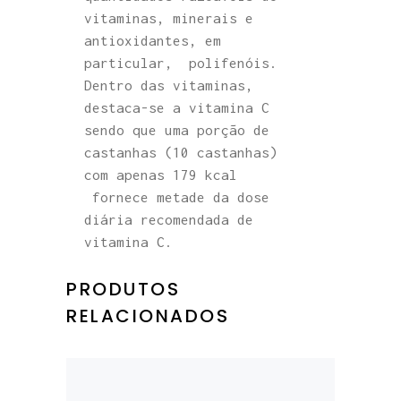
vitaminas, minerais e
antioxidantes, em
particular, polifenóis.
Dentro das vitaminas,
destaca-se a vitamina C
sendo que uma porção de
castanhas (10 castanhas)
com apenas 179 kcal
fornece metade da dose
diária recomendada de
vitamina C.
PRODUTOS
RELACIONADOS