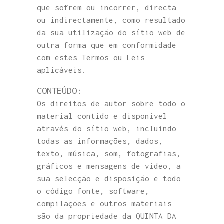
que sofrem ou incorrer, directa
ou indirectamente, como resultado
da sua utilização do sítio web de
outra forma que em conformidade
com estes Termos ou Leis
aplicáveis.
CONTEÚDO:
Os direitos de autor sobre todo o
material contido e disponível
através do sítio web, incluindo
todas as informações, dados,
texto, música, som, fotografias,
gráficos e mensagens de vídeo, a
sua selecção e disposição e todo
o código fonte, software,
compilações e outros materiais
são da propriedade da QUINTA DA