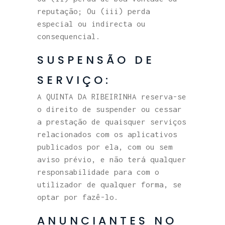
reputação; Ou (iii) perda
especial ou indirecta ou
consequencial.
SUSPENSÃO DE
SERVIÇO:
A QUINTA DA RIBEIRINHA reserva-se
o direito de suspender ou cessar
a prestação de quaisquer serviços
relacionados com os aplicativos
publicados por ela, com ou sem
aviso prévio, e não terá qualquer
responsabilidade para com o
utilizador de qualquer forma, se
optar por fazê-lo.
ANUNCIANTES NO