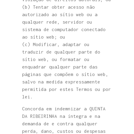
(b) Tentar obter acesso não
autorizado ao sítio web ou a
qualquer rede, servidor ou
sistema de computador conectado
ao sítio web; ou
(c) Modificar, adaptar ou
traduzir de qualquer parte do
sítio web, ou formatar ou
enquadrar qualquer parte das
páginas que compõem o sítio web,
salvo na medida expressamente
permitida por estes Termos ou por
lei.
Concorda em indemnizar a QUINTA
DA RIBEIRINHA na íntegra e na
demanda de e contra qualquer
perda, dano, custos ou despesas