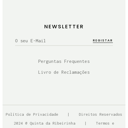
NEWSLETTER
Perguntas Frequentes
Livro de Reclamações
Política de Privacidade
| Direitos Reservados
2024 @ Quinta da Ribeirinha |
Termos e