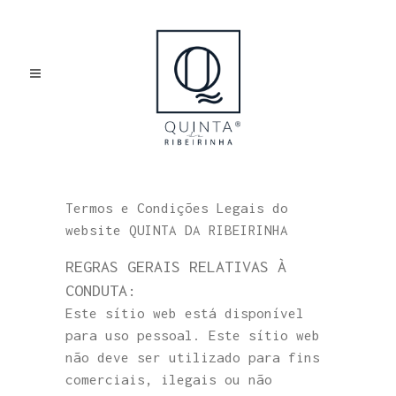
TERMOS E CONDIÇÕES
LEGAIS
Termos e Condições Legais do
website QUINTA DA RIBEIRINHA
REGRAS GERAIS RELATIVAS À
CONDUTA:
Este sítio web está disponível
para uso pessoal. Este sítio web
não deve ser utilizado para fins
comerciais, ilegais ou não