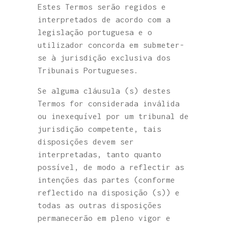
Estes Termos serão regidos e
interpretados de acordo com a
legislação portuguesa e o
utilizador concorda em submeter-
se à jurisdição exclusiva dos
Tribunais Portugueses.
Se alguma cláusula (s) destes
Termos for considerada inválida
ou inexequível por um tribunal de
jurisdição competente, tais
disposições devem ser
interpretadas, tanto quanto
possível, de modo a reflectir as
intenções das partes (conforme
reflectido na disposição (s)) e
todas as outras disposições
permanecerão em pleno vigor e