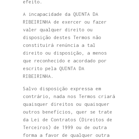
efeito.
A incapacidade da QUINTA DA
RIBEIRINHA de exercer ou fazer
valer qualquer direito ou
disposição destes Termos não
constituirá renúncia a tal
direito ou disposição, a menos
que reconhecido e acordado por
escrito pela QUINTA DA
RIBEIRINHA.
Salvo disposição expressa em
contrário, nada nos Termos criará
quaisquer direitos ou quaisquer
outros benefícios, quer se trate
da Lei de Contratos (Direitos de
Terceiros) de 1999 ou de outra
forma a favor de qualquer outra