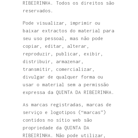
RIBEIRINHA. Todos os direitos são
reservados.
Pode visualizar, imprimir ou
baixar extractos do material para
seu uso pessoal, mas não pode
copiar, editar, alterar,
reproduzir, publicar, exibir,
distribuir, armazenar,
transmitir, comercializar,
divulgar de qualquer forma ou
usar o material sem a permissão
expressa da QUINTA DA RIBEIRINHA.
As marcas registradas, marcas de
serviço e logotipos (“marcas”)
contidos no sítio web são
propriedade da QUINTA DA
RIBEIRINHA. Não pode utilizar,