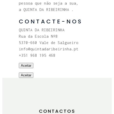
pessoa que não seja a sua,
a QUINTA DA RIBEIRINHA .
CONTACTE-NOS
QUINTA DA RIBEIRINHA
Rua da Escola Nº8
5370-660 Vale de Salgueiro
info@quintadaribeirinha.pt
+351 968 195 468
Aceitar
Aceitar
CONTACTOS