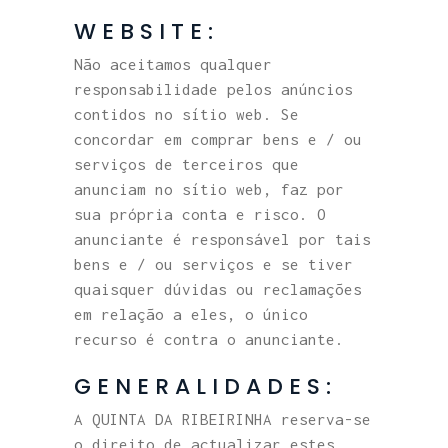
WEBSITE:
Não aceitamos qualquer
responsabilidade pelos anúncios
contidos no sítio web. Se
concordar em comprar bens e / ou
serviços de terceiros que
anunciam no sítio web, faz por
sua própria conta e risco. O
anunciante é responsável por tais
bens e / ou serviços e se tiver
quaisquer dúvidas ou reclamações
em relação a eles, o único
recurso é contra o anunciante.
GENERALIDADES:
A QUINTA DA RIBEIRINHA reserva-se
o direito de actualizar estes