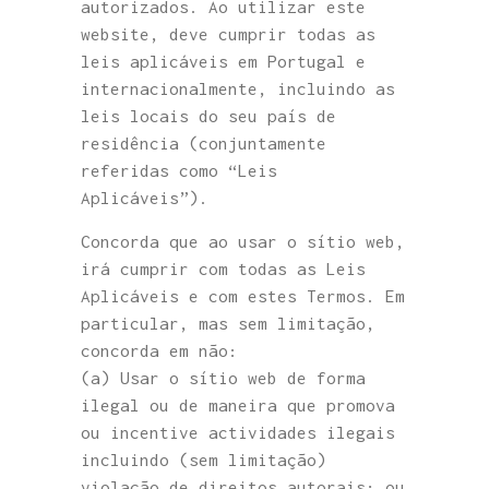
autorizados. Ao utilizar este
website, deve cumprir todas as
leis aplicáveis em Portugal e
internacionalmente, incluindo as
leis locais do seu país de
residência (conjuntamente
referidas como “Leis
Aplicáveis”).
Concorda que ao usar o sítio web,
irá cumprir com todas as Leis
Aplicáveis e com estes Termos. Em
particular, mas sem limitação,
concorda em não:
(a) Usar o sítio web de forma
ilegal ou de maneira que promova
ou incentive actividades ilegais
incluindo (sem limitação)
violação de direitos autorais; ou