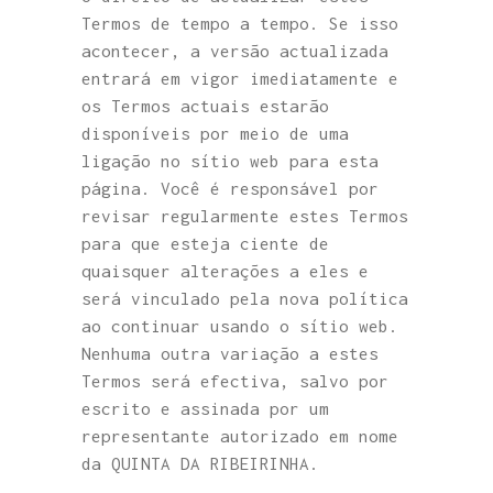
Termos de tempo a tempo. Se isso
acontecer, a versão actualizada
entrará em vigor imediatamente e
os Termos actuais estarão
disponíveis por meio de uma
ligação no sítio web para esta
página. Você é responsável por
revisar regularmente estes Termos
para que esteja ciente de
quaisquer alterações a eles e
será vinculado pela nova política
ao continuar usando o sítio web.
Nenhuma outra variação a estes
Termos será efectiva, salvo por
escrito e assinada por um
representante autorizado em nome
da QUINTA DA RIBEIRINHA.