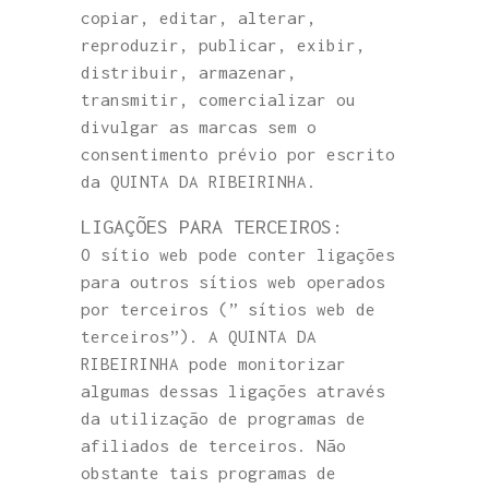
copiar, editar, alterar,
reproduzir, publicar, exibir,
distribuir, armazenar,
transmitir, comercializar ou
divulgar as marcas sem o
consentimento prévio por escrito
da QUINTA DA RIBEIRINHA.
LIGAÇÕES PARA TERCEIROS:
O sítio web pode conter ligações
para outros sítios web operados
por terceiros (” sítios web de
terceiros”). A QUINTA DA
RIBEIRINHA pode monitorizar
algumas dessas ligações através
da utilização de programas de
afiliados de terceiros. Não
obstante tais programas de