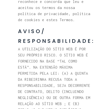
reconhece e concorda que leu e
aceitou os termos da nossa
política de privacidade, política
de cookies e estes Termos.
AVISO/
RESPONSABILIDADE:
A UTILIZAÇÃO DO SÍTIO WEB É POR
SEU PRÓPRIO RISCO. O SÍTIO WEB É
FORNECIDO NA BASE “TAL COMO
ESTÁ”. NA EXTENSÃO MÁXIMA
PERMITIDA PELA LEI: (A) A QUINTA
DA RIBEIRINHA RECUSA TODA A
RESPONSABILIDADE, SEJA DECORRENTE
DE CONTRATO, DELITO (INCLUINDO
NEGLIGÊNCIA) OU DE OUTRA FORMA EM
RELAÇÃO AO SÍTIO WEB ; E (B)