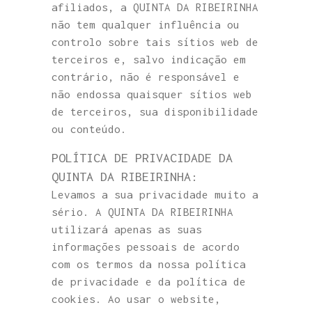
afiliados, a QUINTA DA RIBEIRINHA
não tem qualquer influência ou
controlo sobre tais sítios web de
terceiros e, salvo indicação em
contrário, não é responsável e
não endossa quaisquer sítios web
de terceiros, sua disponibilidade
ou conteúdo.
POLÍTICA DE PRIVACIDADE DA
QUINTA DA RIBEIRINHA:
Levamos a sua privacidade muito a
sério. A QUINTA DA RIBEIRINHA
utilizará apenas as suas
informações pessoais de acordo
com os termos da nossa política
de privacidade e da política de
cookies. Ao usar o website,