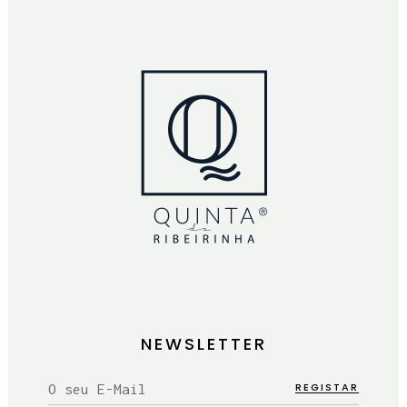
NEWSLETTER