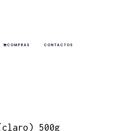
COMPRAS
CONTACTOS
(claro) 500g