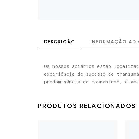
DESCRIÇÃO
INFORMAÇÃO ADI
Os nossos apiários estão localizad
experiência de sucesso de transumâ
predominância do rosmaninho, e ame
PRODUTOS RELACIONADOS