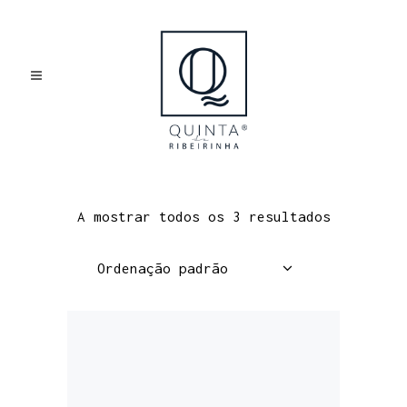
DOCE
A mostrar todos os 3 resultados
Ordenação padrão