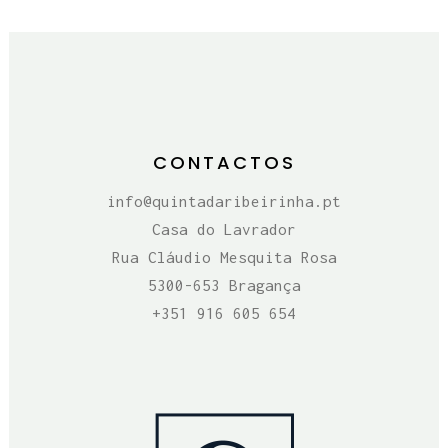
CONTACTOS
info@quintadaribeirinha.pt
Casa do Lavrador
Rua Cláudio Mesquita Rosa
5300-653 Bragança
+351 916 605 654