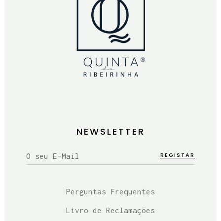
NEWSLETTER
Perguntas Frequentes
Livro de Reclamações